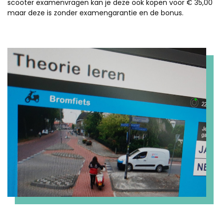
scooter examenvragen kan je deze ook kopen voor € 35,00
maar deze is zonder examengarantie en de bonus.