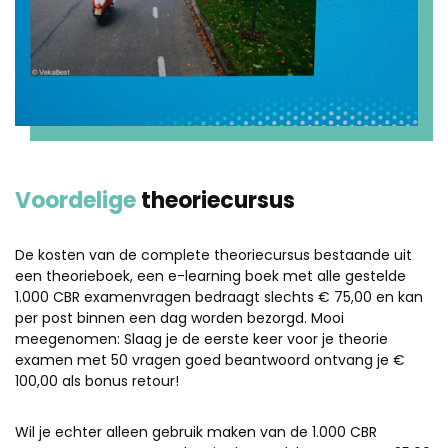
Voordelige
theoriecursus
De kosten van de complete theoriecursus bestaande uit
een theorieboek, een e-learning boek met alle gestelde
1.000 CBR examenvragen bedraagt slechts € 75,00 en kan
per post binnen een dag worden bezorgd. Mooi
meegenomen: Slaag je de eerste keer voor je theorie
examen met 50 vragen goed beantwoord ontvang je €
100,00 als bonus retour!
Wil je echter alleen gebruik maken van de 1.000 CBR