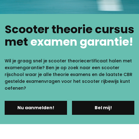
Scooter theorie cursus
met
examen garantie!
Wil je graag snel je scooter theoriecertificaat halen met
examengarantie? Ben je op zoek naar een scooter
rijschool waar je alle theorie examens en de laatste CBR
gestelde examenvragen voor het scooter rijbewijs kunt
oefenen?
Nu aanmelden!
Bel mij!