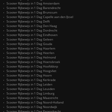
Scooter Rijbewijs in 1 Dag Amsterdam
Scooter Rijbewijs in 1 Dag Barendrecht
Scooter Rijbewijs in 1 Dag Brunssum
Scooter Rijbewijs in 1 Dag Capelle aan den IJssel
Scooter Rijbewijs in 1 Dag Delft
Scooter Rijbewijs in 1 Dag Den Haag
Scooter Rijbewijs in 1 Dag Dordrecht
Scooter Rijbewijs in 1 Dag Eindhoven
Scooter Rijbewijs in 1 Dag Geleen
Scooter Rijbewijs in 1 Dag Gouda
Scooter Rijbewijs in 1 Dag Haarlem
Scooter Rijbewijs in 1 Dag Heerlen
Scooter Rijbewijs in 1 Dag Helmond
Scooter Rijbewijs in 1 Dag Hoensbroek
Scooter Rijbewijs in 1 Dag Hoofddorp
Scooter Rijbewijs in 1 Dag Hoogvliet
Scooter Rijbewijs in 1 Dag Hoorn
Scooter Rijbewijs in 1 Dag Kerkrade
Scooter Rijbewijs in 1 Dag Leiden
Scooter Rijbewijs in 1 Dag Leusden
Scooter Rijbewijs in 1 Dag Limburg
Scooter Rijbewijs in 1 Dag Maastricht
Scooter Rijbewijs in 1 Dag Noord-Holland
Scooter Rijbewijs in 1 Dag Noordwijk
Scooter Rijbewijs in 1 Dag Papendrecht