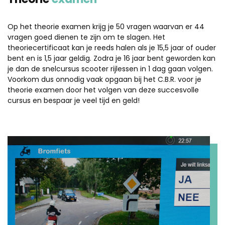
Op het theorie examen krijg je 50 vragen waarvan er 44
vragen goed dienen te zijn om te slagen. Het
theoriecertificaat kan je reeds halen als je 15,5 jaar of ouder
bent en is 1,5 jaar geldig. Zodra je 16 jaar bent geworden kan
je dan de snelcursus scooter rijlessen in 1 dag gaan volgen.
Voorkom dus onnodig vaak opgaan bij het C.B.R. voor je
theorie examen door het volgen van deze succesvolle
cursus en bespaar je veel tijd en geld!