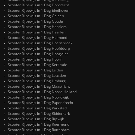
Scooter Rijbewijs in 1 Dag Dordrecht
Scooter Rijbewijs in 1 Dag Eindhoven
Scooter Rijbewijs in 1 Dag Geleen
Scooter Rijbewijs in 1 Dag Gouda
Scooter Rijbewijs in 1 Dag Haarlem
Scooter Rijbewijs in 1 Dag Heerlen
Scooter Rijbewijs in 1 Dag Helmond
Scooter Rijbewijs in 1 Dag Hoensbroek
Scooter Rijbewijs in 1 Dag Hoofddorp
Scooter Rijbewijs in 1 Dag Hoogvliet
Scooter Rijbewijs in 1 Dag Hoorn
Scooter Rijbewijs in 1 Dag Kerkrade
Scooter Rijbewijs in 1 Dag Leiden
Scooter Rijbewijs in 1 Dag Leusden
Scooter Rijbewijs in 1 Dag Limburg
Scooter Rijbewijs in 1 Dag Maastricht
Scooter Rijbewijs in 1 Dag Noord-Holland
Scooter Rijbewijs in 1 Dag Noordwijk
Scooter Rijbewijs in 1 Dag Papendrecht
Scooter Rijbewijs in 1 Dag Parkstad
Scooter Rijbewijs in 1 Dag Ridderkerk
Scooter Rijbewijs in 1 Dag Rijswijk
Scooter Rijbewijs in 1 Dag Roermond
Scooter Rijbewijs in 1 Dag Rotterdam