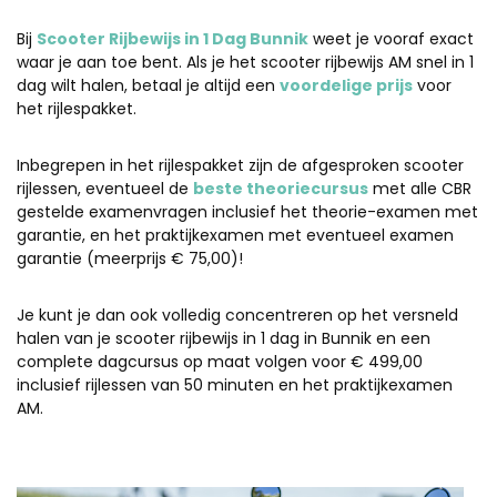
Bij
Scooter Rijbewijs in 1 Dag Bunnik
weet je vooraf exact
waar je aan toe bent. Als je het scooter rijbewijs AM snel in 1
dag wilt halen, betaal je altijd een
voordelige prijs
voor
het rijlespakket.
Inbegrepen in het rijlespakket zijn de afgesproken scooter
rijlessen, eventueel de
beste theoriecursus
met alle CBR
gestelde examenvragen inclusief het theorie-examen met
garantie, en het praktijkexamen met eventueel examen
garantie (meerprijs € 75,00)!
Je kunt je dan ook volledig concentreren op het versneld
halen van je scooter rijbewijs in 1 dag in Bunnik en een
complete dagcursus op maat volgen voor € 499,00
inclusief rijlessen van 50 minuten en het praktijkexamen
AM.