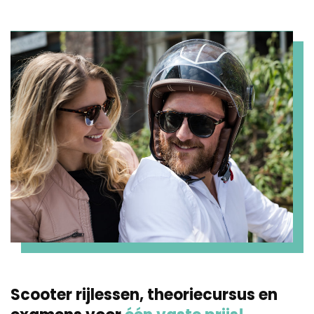
Scooter rijlessen, theoriecursus en