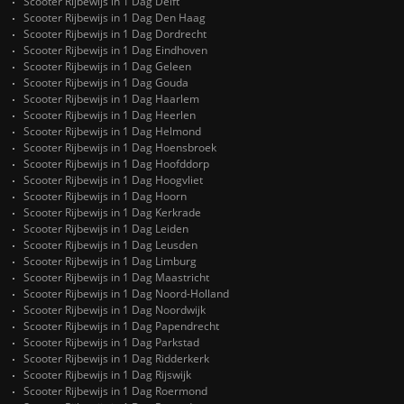
Scooter Rijbewijs in 1 Dag Delft
Scooter Rijbewijs in 1 Dag Den Haag
Scooter Rijbewijs in 1 Dag Dordrecht
Scooter Rijbewijs in 1 Dag Eindhoven
Scooter Rijbewijs in 1 Dag Geleen
Scooter Rijbewijs in 1 Dag Gouda
Scooter Rijbewijs in 1 Dag Haarlem
Scooter Rijbewijs in 1 Dag Heerlen
Scooter Rijbewijs in 1 Dag Helmond
Scooter Rijbewijs in 1 Dag Hoensbroek
Scooter Rijbewijs in 1 Dag Hoofddorp
Scooter Rijbewijs in 1 Dag Hoogvliet
Scooter Rijbewijs in 1 Dag Hoorn
Scooter Rijbewijs in 1 Dag Kerkrade
Scooter Rijbewijs in 1 Dag Leiden
Scooter Rijbewijs in 1 Dag Leusden
Scooter Rijbewijs in 1 Dag Limburg
Scooter Rijbewijs in 1 Dag Maastricht
Scooter Rijbewijs in 1 Dag Noord-Holland
Scooter Rijbewijs in 1 Dag Noordwijk
Scooter Rijbewijs in 1 Dag Papendrecht
Scooter Rijbewijs in 1 Dag Parkstad
Scooter Rijbewijs in 1 Dag Ridderkerk
Scooter Rijbewijs in 1 Dag Rijswijk
Scooter Rijbewijs in 1 Dag Roermond