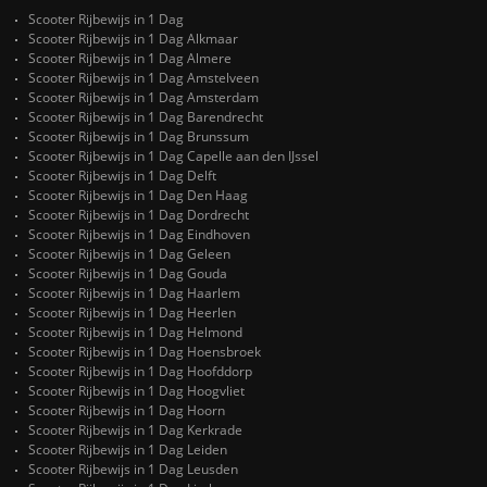
Scooter Rijbewijs in 1 Dag
Scooter Rijbewijs in 1 Dag Alkmaar
Scooter Rijbewijs in 1 Dag Almere
Scooter Rijbewijs in 1 Dag Amstelveen
Scooter Rijbewijs in 1 Dag Amsterdam
Scooter Rijbewijs in 1 Dag Barendrecht
Scooter Rijbewijs in 1 Dag Brunssum
Scooter Rijbewijs in 1 Dag Capelle aan den IJssel
Scooter Rijbewijs in 1 Dag Delft
Scooter Rijbewijs in 1 Dag Den Haag
Scooter Rijbewijs in 1 Dag Dordrecht
Scooter Rijbewijs in 1 Dag Eindhoven
Scooter Rijbewijs in 1 Dag Geleen
Scooter Rijbewijs in 1 Dag Gouda
Scooter Rijbewijs in 1 Dag Haarlem
Scooter Rijbewijs in 1 Dag Heerlen
Scooter Rijbewijs in 1 Dag Helmond
Scooter Rijbewijs in 1 Dag Hoensbroek
Scooter Rijbewijs in 1 Dag Hoofddorp
Scooter Rijbewijs in 1 Dag Hoogvliet
Scooter Rijbewijs in 1 Dag Hoorn
Scooter Rijbewijs in 1 Dag Kerkrade
Scooter Rijbewijs in 1 Dag Leiden
Scooter Rijbewijs in 1 Dag Leusden