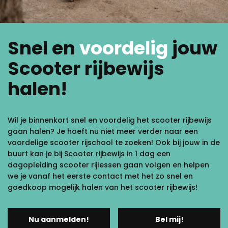
Snel en
voordelig
jouw
Scooter rijbewijs
halen!
Wil je binnenkort snel en voordelig het scooter rijbewijs
gaan halen? Je hoeft nu niet meer verder naar een
voordelige scooter rijschool te zoeken! Ook bij jouw in de
buurt kan je bij Scooter rijbewijs in 1 dag een
dagopleiding scooter rijlessen gaan volgen en helpen
we je vanaf het eerste contact met het zo snel en
goedkoop mogelijk halen van het scooter rijbewijs!
Nu aanmelden!
Bel mij!