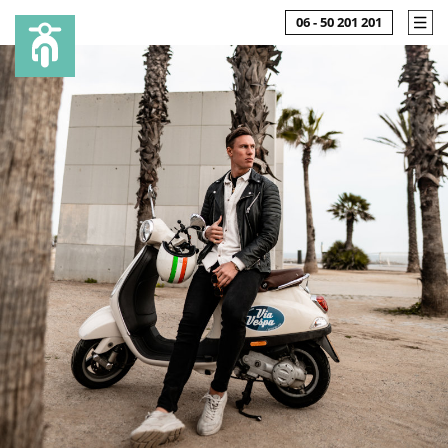
06 - 50 201 201