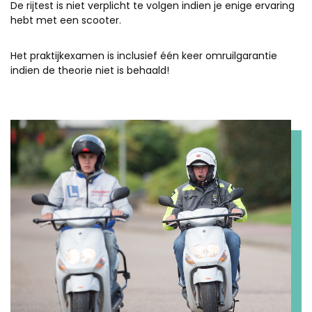
De rijtest is niet verplicht te volgen indien je enige ervaring
hebt met een scooter.
Het praktijkexamen is inclusief één keer omruilgarantie
indien de theorie niet is behaald!