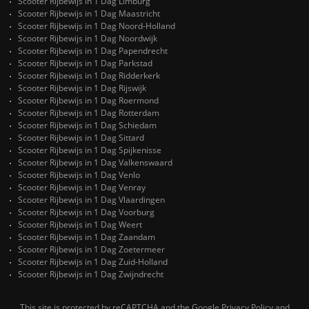
Scooter Rijbewijs in 1 Dag Limburg
Scooter Rijbewijs in 1 Dag Maastricht
Scooter Rijbewijs in 1 Dag Noord-Holland
Scooter Rijbewijs in 1 Dag Noordwijk
Scooter Rijbewijs in 1 Dag Papendrecht
Scooter Rijbewijs in 1 Dag Parkstad
Scooter Rijbewijs in 1 Dag Ridderkerk
Scooter Rijbewijs in 1 Dag Rijswijk
Scooter Rijbewijs in 1 Dag Roermond
Scooter Rijbewijs in 1 Dag Rotterdam
Scooter Rijbewijs in 1 Dag Schiedam
Scooter Rijbewijs in 1 Dag Sittard
Scooter Rijbewijs in 1 Dag Spijkenisse
Scooter Rijbewijs in 1 Dag Valkenswaard
Scooter Rijbewijs in 1 Dag Venlo
Scooter Rijbewijs in 1 Dag Venray
Scooter Rijbewijs in 1 Dag Vlaardingen
Scooter Rijbewijs in 1 Dag Voorburg
Scooter Rijbewijs in 1 Dag Weert
Scooter Rijbewijs in 1 Dag Zaandam
Scooter Rijbewijs in 1 Dag Zoetermeer
Scooter Rijbewijs in 1 Dag Zuid-Holland
Scooter Rijbewijs in 1 Dag Zwijndrecht
This site is protected by reCAPTCHA and the Google
Privacy Policy
and