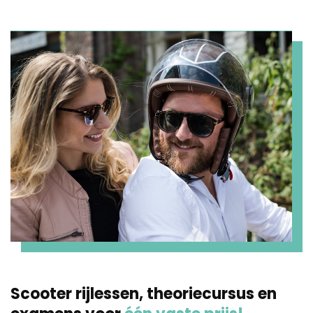
Scooter rijlessen, theoriecursus en