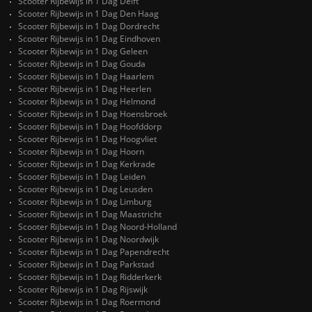
Scooter Rijbewijs in 1 Dag Delft
Scooter Rijbewijs in 1 Dag Den Haag
Scooter Rijbewijs in 1 Dag Dordrecht
Scooter Rijbewijs in 1 Dag Eindhoven
Scooter Rijbewijs in 1 Dag Geleen
Scooter Rijbewijs in 1 Dag Gouda
Scooter Rijbewijs in 1 Dag Haarlem
Scooter Rijbewijs in 1 Dag Heerlen
Scooter Rijbewijs in 1 Dag Helmond
Scooter Rijbewijs in 1 Dag Hoensbroek
Scooter Rijbewijs in 1 Dag Hoofddorp
Scooter Rijbewijs in 1 Dag Hoogvliet
Scooter Rijbewijs in 1 Dag Hoorn
Scooter Rijbewijs in 1 Dag Kerkrade
Scooter Rijbewijs in 1 Dag Leiden
Scooter Rijbewijs in 1 Dag Leusden
Scooter Rijbewijs in 1 Dag Limburg
Scooter Rijbewijs in 1 Dag Maastricht
Scooter Rijbewijs in 1 Dag Noord-Holland
Scooter Rijbewijs in 1 Dag Noordwijk
Scooter Rijbewijs in 1 Dag Papendrecht
Scooter Rijbewijs in 1 Dag Parkstad
Scooter Rijbewijs in 1 Dag Ridderkerk
Scooter Rijbewijs in 1 Dag Rijswijk
Scooter Rijbewijs in 1 Dag Roermond