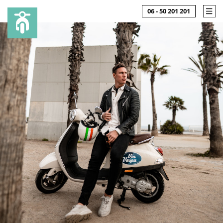
06 - 50 201 201